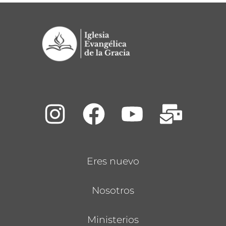
Eres nuevo
Nosotros
Ministerios