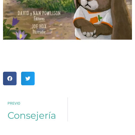
PREVIO
Consejería