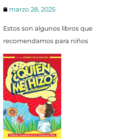
marzo 28, 2025
Estos son algunos libros que
recomendamos para niños