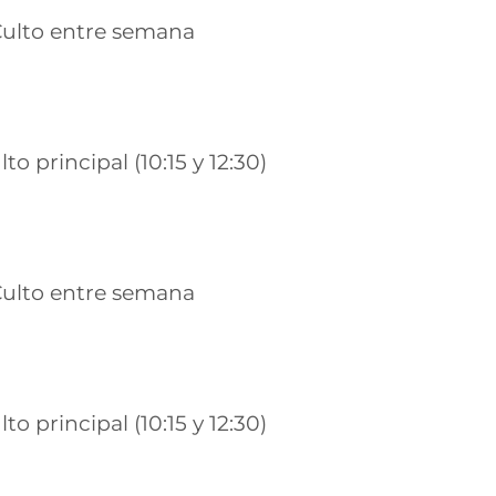
ulto entre semana
lto principal (10:15 y 12:30)
ulto entre semana
lto principal (10:15 y 12:30)