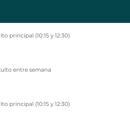
lto principal (10:15 y 12:30)
ulto entre semana
lto principal (10:15 y 12:30)