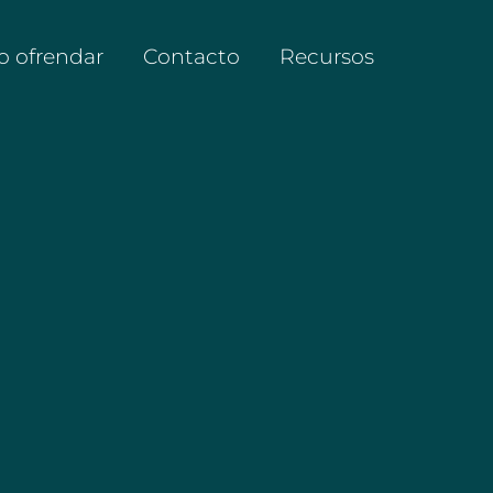
 ofrendar
Contacto
Recursos