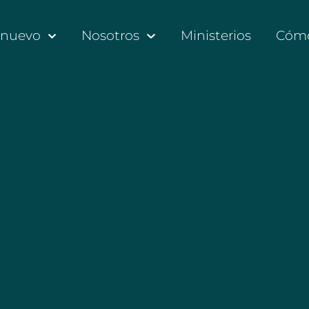
 nuevo
Nosotros
Ministerios
Cómo