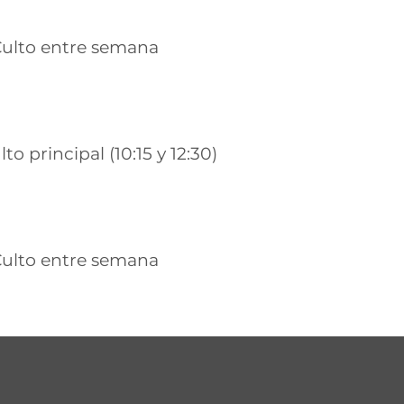
ulto entre semana
lto principal (10:15 y 12:30)
ulto entre semana